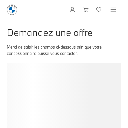
Demandez une offre
Merci de saisir les champs ci-dessous afin que votre
concessionnaire puisse vous contacter.