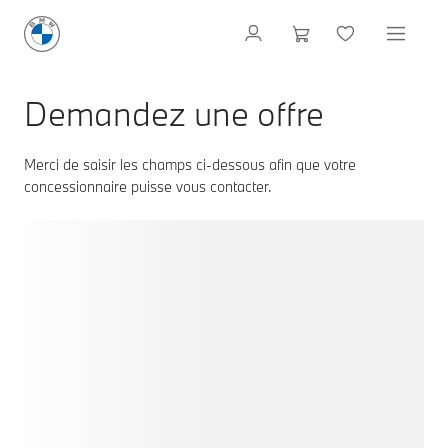
Demandez une offre
Merci de saisir les champs ci-dessous afin que votre
concessionnaire puisse vous contacter.