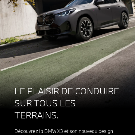
LE PLAISIR DE CONDUIRE
SUR TOUS LES
TERRAINS.
Découvrez la BMW X3 et son nouveau design