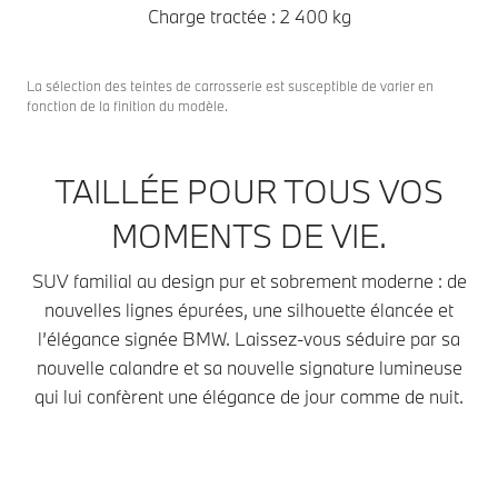
Charge tractée : 2 400 kg
La sélection des teintes de carrosserie est susceptible de varier en
fonction de la finition du modèle.
TAILLÉE POUR TOUS VOS
MOMENTS DE VIE.
SUV familial au design pur et sobrement moderne : de
nouvelles lignes épurées, une silhouette élancée et
l’élégance signée BMW. Laissez-vous séduire par sa
nouvelle calandre et sa nouvelle signature lumineuse
qui lui confèrent une élégance de jour comme de nuit.