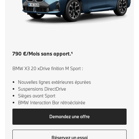
790 €/Mois sans apport.¹
BMW X3 20 xDrive finition M Sport :
Nouvelles lignes extérieures épurées
Suspensions DirectDrive
Sièges avant Sport
BMW Interaction Bar rétroéclairée
Demandez une offre
Réservez un essai