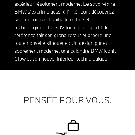
extérieur résolument moderne. Le savoir-faire
BMW s'exprime aussi à l'intérieur : découvrez
son tout nouvel habitacle raffiné et
technologique. Le SUV familial et sportif de
référence fait son grand retour et arbore une
toute nouvelle silhouette : Un design pur et
sobrement moderne, une calandre BMW Iconic
Glow et son nouvel intérieur technologique.
PENSÉE POUR VOUS.