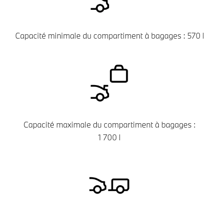
Capacité minimale du compartiment à bagages : 570 l
Capacité maximale du compartiment à bagages :
1 700 l