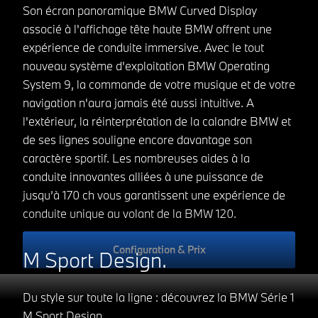
Son écran panoramique BMW Curved Display
associé à l'affichage tête haute BMW offrent une
expérience de conduite immersive. Avec le tout
nouveau système d'exploitation BMW Operating
System 9, la commande de votre musique et de votre
navigation n'aura jamais été aussi intuitive. A
l'extérieur, la réinterprétation de la calandre BMW et
de ses lignes souligne encore davantage son
caractère sportif. Les nombreuses aides à la
conduite innovantes alliées à une puissance de
jusqu’à 170 ch vous garantissent une expérience de
conduite unique au volant de la BMW 120.
Configuration & Prix
M Sport Design.
Du style sur toute la ligne : découvrez la BMW Série 1
M Sport Design.