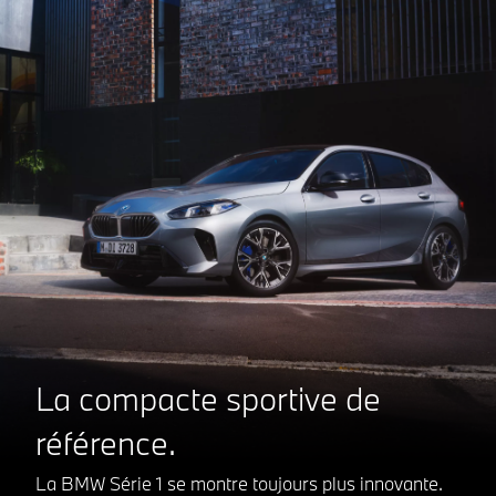
La compacte sportive de
référence.
La BMW Série 1 se montre toujours plus innovante.