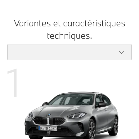
Variantes et caractéristiques
techniques.
1