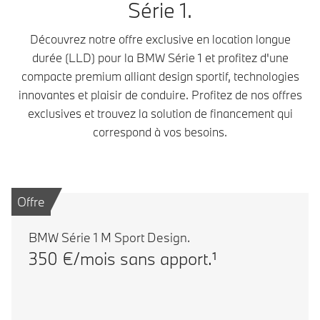
Série 1.
Découvrez notre offre exclusive en location longue
durée (LLD) pour la BMW Série 1 et profitez d'une
compacte premium alliant design sportif, technologies
innovantes et plaisir de conduire. Profitez de nos offres
exclusives et trouvez la solution de financement qui
correspond à vos besoins.
Offre
BMW Série 1 M Sport Design.
350 €/mois sans apport.¹