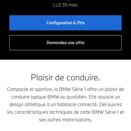
LLD 39 mois.
Configuration & Prix
Demandez une offre
Plaisir de conduire.
Compacte et sportive, la BMW Série 1 offre un plaisir de
conduire typique BMW au quotidien. Elle associe un
design athlétique à un habitacle connecté. Découvrez
les caractéristiques techniques de cette BMW Série 1 et
ses autres motorisations.