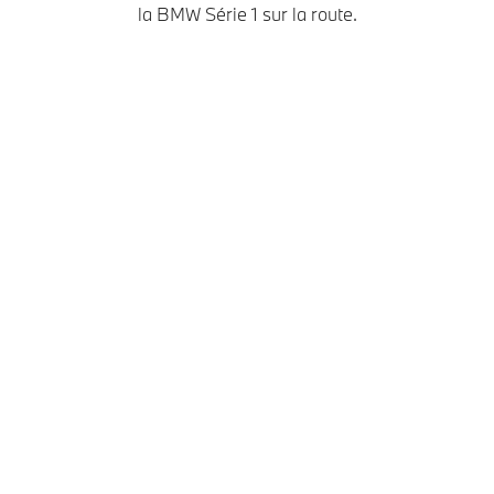
la BMW Série 1 sur la route.