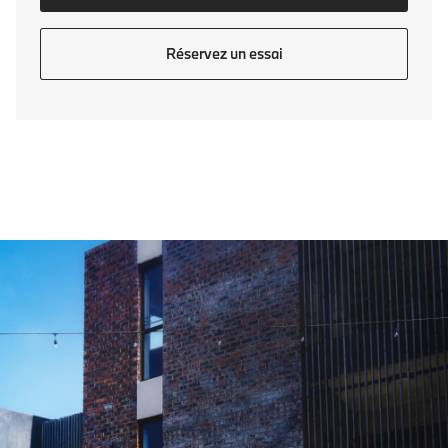
Réservez un essai