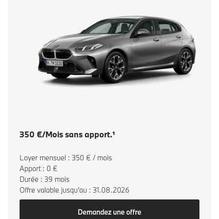
350 €/Mois sans apport.¹
Loyer mensuel : 350 € / mois
Apport : 0 €
Durée : 39 mois
Offre valable jusqu'au : 31.08.2026
Demandez une offre