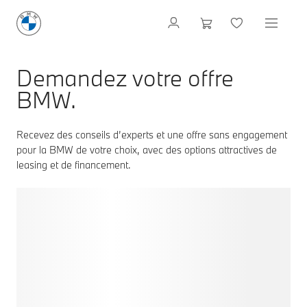
Demandez votre offre
BMW.
Recevez des conseils d’experts et une offre sans engagement
pour la BMW de votre choix, avec des options attractives de
leasing et de financement.