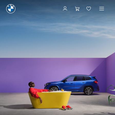
Prenez rendez-vous
Prenez rendez-vous