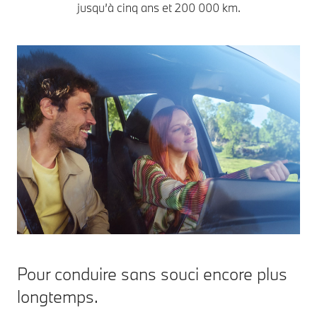
jusqu’à cinq ans et 200 000 km.
Pour conduire sans souci encore plus
longtemps.