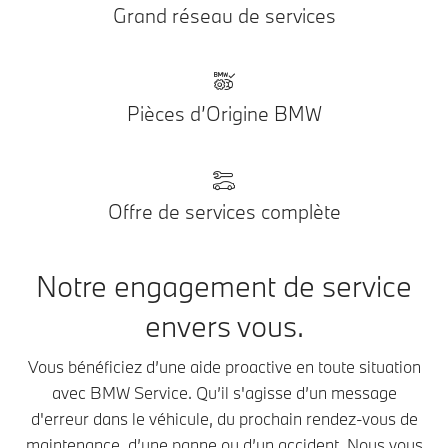
Grand réseau de services
Pièces d’Origine BMW
Offre de services complète
Notre engagement de service
envers vous.
Vous bénéficiez d’une aide proactive en toute situation
avec BMW Service. Qu’il s'agisse d’un message
d'erreur dans le véhicule, du prochain rendez-vous de
maintenance, d’une panne ou d’un accident. Nous vous