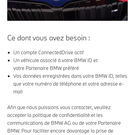
Ce dont vous avez besoin :
Un compte ConnectedDrive actif
Un véhicule associé à votre BMW ID et
votre Partenaire BMW préféré
Vos données enregistrées dans votre BMW ID, telles
que votre numéro de téléphone et votre adresse e-
mail
Afin que nous puissions vous contacter, veuillez
accepter la politique de confidentialité et les
communications de BMW AG ou de votre Partenaire
BMW. Pour faciliter encore davantage la prise de