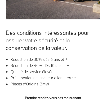
Des conditions intéressantes pour
assurer votre sécurité et la
conservation de la valeur.
Réduction de 30% dès 6 ans et +
Réduction de 40% dès 10 ans et +
Qualité de service élevée
Préservation de la valeur à long terme
Pièces d’Origine BMW
Prendre rendez-vous dès maintenant