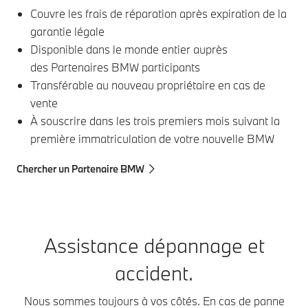
Couvre les frais de réparation après expiration de la
garantie légale
Disponible dans le monde entier auprès
des Partenaires BMW participants
Transférable au nouveau propriétaire en cas de
vente
À souscrire dans les trois premiers mois suivant la
première immatriculation de votre nouvelle BMW
Chercher un Partenaire BMW
Assistance dépannage et
accident.
Nous sommes toujours à vos côtés. En cas de panne