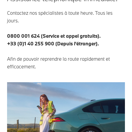
Contactez nos spécialistes à toute heure. Tous les
jours.
0800 001 624 (Service et appel gratuits).
+33 (0)1 40 255 900 (Depuis l'étranger).
Afin de pouvoir reprendre la route rapidement et
efficacement.