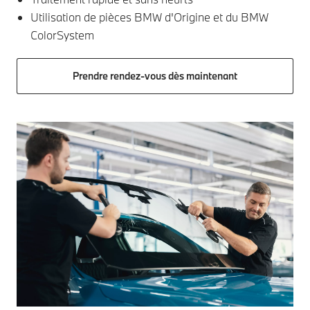
Utilisation de pièces BMW d'Origine et du BMW
ColorSystem
Prendre rendez-vous dès maintenant