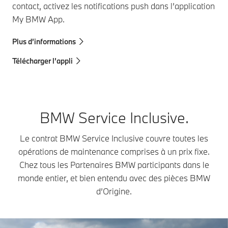
contact, activez les notifications push dans l’application
My BMW App.
Plus d’informations
Télécharger l’appli
BMW Service Inclusive.
Le contrat BMW Service Inclusive couvre toutes les
opérations de maintenance comprises à un prix fixe.
Chez tous les Partenaires BMW participants dans le
monde entier, et bien entendu avec des pièces BMW
d’Origine.