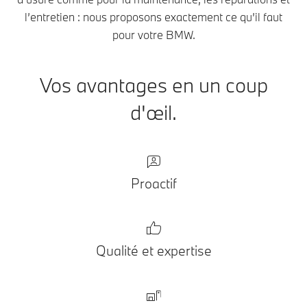
l’entretien : nous proposons exactement ce qu’il faut
pour votre BMW.
Vos avantages en un coup
d'œil.
Proactif
Qualité et expertise