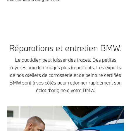
Réparations et entretien BMW.
Le quotidien peut laisser des traces. Des petites
rayures aux dommages plus importants. Les experts
de nos ateliers de carrosserie et de peinture certifiés
BMW sont à vos côtés pour redonner rapidement son
éclat d’origine à votre BMW.