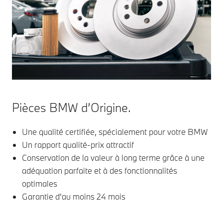
Pièces BMW d’Origine.
Une qualité certifiée, spécialement pour votre BMW
Un rapport qualité-prix attractif
Conservation de la valeur à long terme grâce à une
adéquation parfaite et à des fonctionnalités
optimales
Garantie d'au moins 24 mois