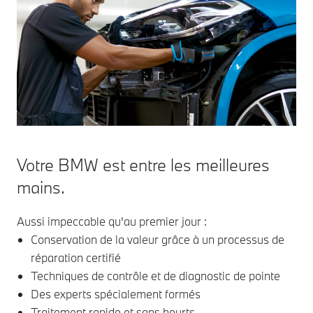
Votre BMW est entre les meilleures
mains.
Aussi impeccable qu'au premier jour :
Conservation de la valeur grâce à un processus de
réparation certifié
Techniques de contrôle et de diagnostic de pointe
Des experts spécialement formés
Traitement rapide et sans heurts