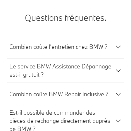
Questions fréquentes.
Combien coûte l’entretien chez BMW ?
Le service BMW Assistance Dépannage
est-il gratuit ?
Combien coûte BMW Repair Inclusive ?
Est-il possible de commander des
pièces de rechange directement auprès
de BMW ?