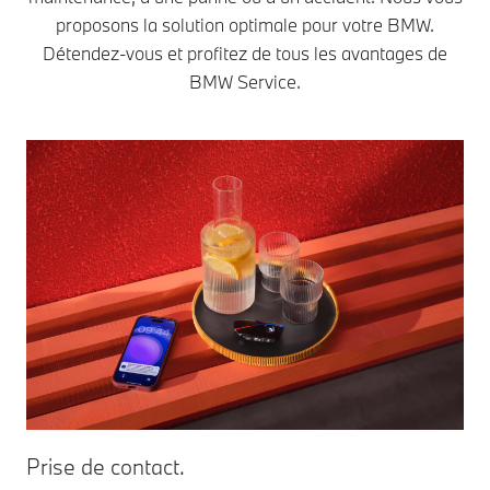
proposons la solution optimale pour votre BMW.
Détendez-vous et profitez de tous les avantages de
BMW Service.
Prise de contact.
Re