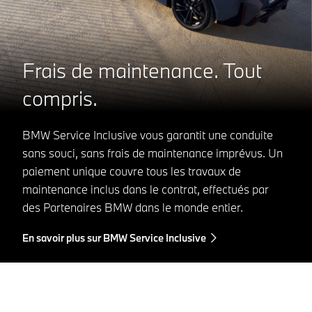
Frais de maintenance. Tout
compris.
BMW Service Inclusive vous garantit une conduite
sans souci, sans frais de maintenance imprévus. Un
paiement unique couvre tous les travaux de
maintenance inclus dans le contrat, effectués par
des Partenaires BMW dans le monde entier.
En savoir plus sur BMW Service Inclusive