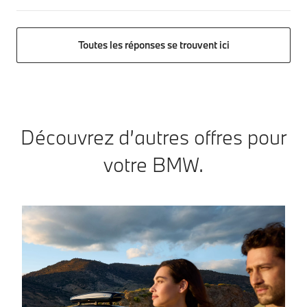
Toutes les réponses se trouvent ici
Découvrez d’autres offres pour
votre BMW.