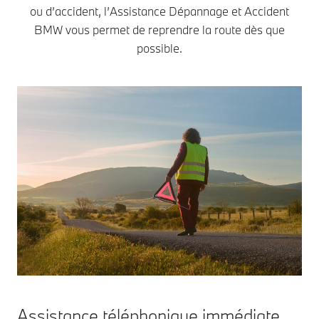
ou d’accident, l’Assistance Dépannage et Accident
BMW vous permet de reprendre la route dès que
possible.
Assistance téléphonique immédiate.