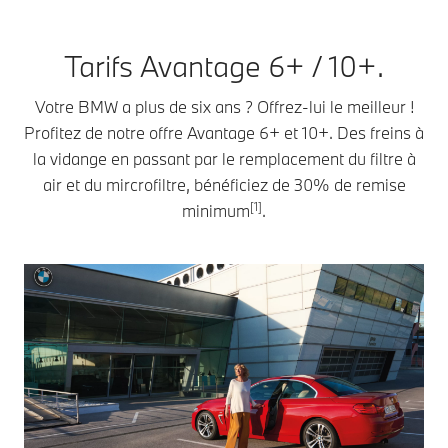
Tarifs Avantage 6+ / 10+.
Votre BMW a plus de six ans ? Offrez-lui le meilleur !
Profitez de notre offre Avantage 6+ et 10+. Des freins à
la vidange en passant par le remplacement du filtre à
air et du mircrofiltre, bénéficiez de 30% de remise
[1]
minimum
.