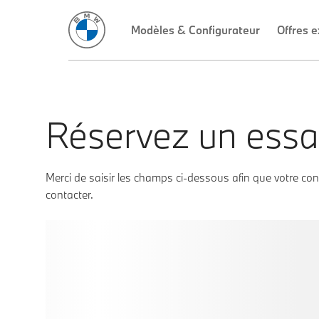
Réservez un essa
Merci de saisir les champs ci-dessous afin que votre co
contacter.