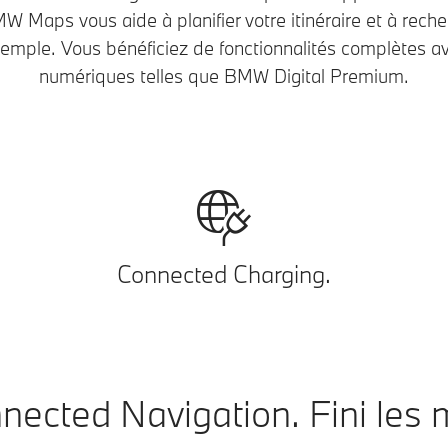
MW Maps vous aide à planifier votre itinéraire et à rech
xemple. Vous bénéficiez de fonctionnalités complètes a
numériques telles que BMW Digital Premium.
Connected Charging.
ected Navigation. Fini les 