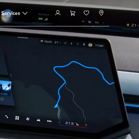
 Services