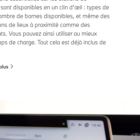
sont disponibles en un clin d’œil : types de
nombre de bornes disponibles, et même des
ons de lieux à proximité comme des
ts. Vous pouvez ainsi utiliser au mieux
ps de charge. Tout cela est déjà inclus de
plus