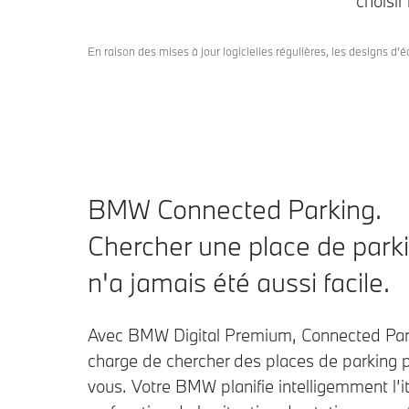
choisir
En raison des mises à jour logicielles régulières, les designs d’
BMW Connected Parking.
Chercher une place de park
n'a jamais été aussi facile.
Avec BMW Digital Premium, Connected Par
charge de chercher des places de parking 
vous. Votre BMW planifie intelligemment l’it