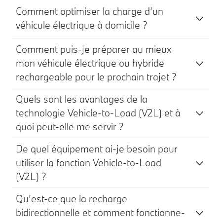
Comment optimiser la charge d’un
véhicule électrique à domicile ?
Comment puis-je préparer au mieux
mon véhicule électrique ou hybride
rechargeable pour le prochain trajet ?
Quels sont les avantages de la
technologie Vehicle-to-Load (V2L) et à
quoi peut-elle me servir ?
De quel équipement ai-je besoin pour
utiliser la fonction Vehicle-to-Load
(V2L) ?
Qu’est-ce que la recharge
bidirectionnelle et comment fonctionne-