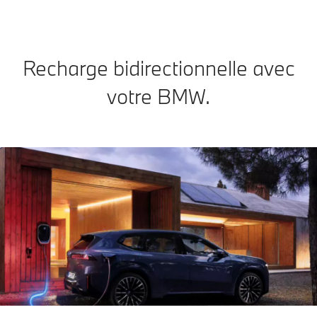
Recharge bidirectionnelle avec
votre BMW.