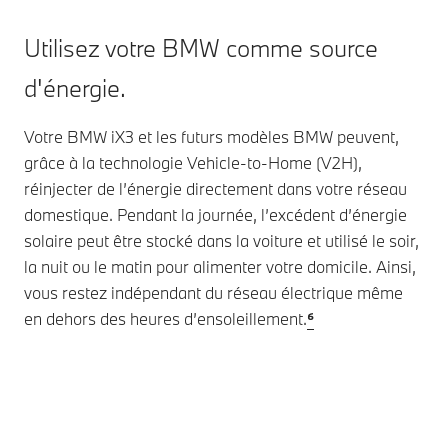
Utilisez votre BMW comme source
d'énergie.
Votre BMW iX3 et les futurs modèles BMW peuvent,
grâce à la technologie Vehicle-to-Home (V2H),
réinjecter de l’énergie directement dans votre réseau
domestique. Pendant la journée, l’excédent d’énergie
solaire peut être stocké dans la voiture et utilisé le soir,
la nuit ou le matin pour alimenter votre domicile. Ainsi,
vous restez indépendant du réseau électrique même
en dehors des heures d’ensoleillement.
⁶