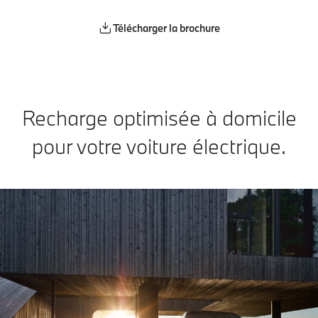
Télécharger la brochure
Recharge optimisée à domicile
pour votre voiture électrique.