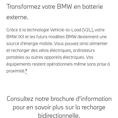
Transformez votre BMW en batterie
externe.
Grâce à la technologie Vehicle-to-Load (V2L), votre
BMW iX3 et les futurs modèles BMW deviennent une
source d’énergie mobile. Vous pouvez ainsi alimenter
et recharger des vélos électriques, ordinateurs
portables ou autres appareils électriques. Vos
équipements restent opérationnels même sans prise à
proximité.
⁷
Consultez notre brochure d'information
pour en savoir plus sur la recharge
bidirectionnelle.