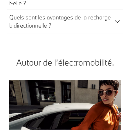
t-elle ?
Quels sont les avantages de la recharge
bidirectionnelle ?
Autour de l’électromobilité.