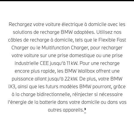
Rechargez votre voiture électrique à domicile avec les
solutions de recharge BMW adaptées. Utilisez nos
câbles de recharge à domicile, tels que le Flexible Fast
Charger ou le Multifunction Charger, pour recharger
votre voiture sur une prise domestique ou une prise
industrielle CEE jusqu’à 11 kW. Pour une recharge
encore plus rapide, les BMW Wallbox offrent une
puissance allant jusqu’à 22 kW. De plus, votre BMW
iX3, ainsi que les futurs modèles BMW pourront, grâce
à la charge bidirectionnelle, réinjecter si nécessaire
l'énergie de la batterie dans votre domicile ou dans vos
autres appareils.
³