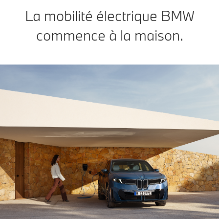
La mobilité électrique BMW
commence à la maison.