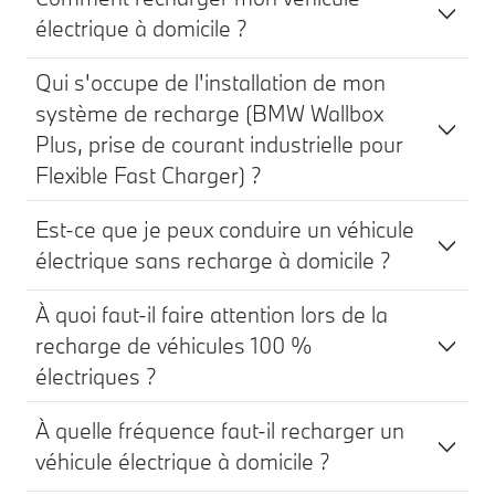
électrique à domicile ?
Qui s'occupe de l'installation de mon
système de recharge (BMW Wallbox
Plus, prise de courant industrielle pour
Flexible Fast Charger) ?
Est-ce que je peux conduire un véhicule
électrique sans recharge à domicile ?
À quoi faut-il faire attention lors de la
recharge de véhicules 100 %
électriques ?
À quelle fréquence faut-il recharger un
véhicule électrique à domicile ?