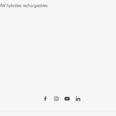
W hybrides rechargeables