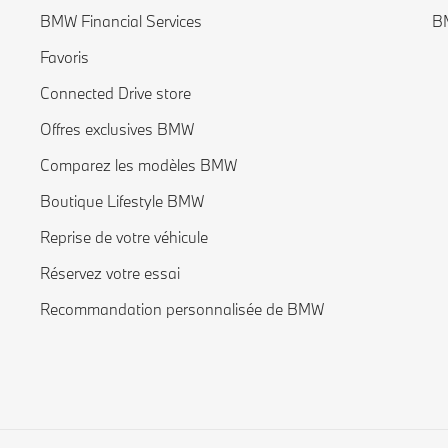
BMW Financial Services
BM
Favoris
Connected Drive store
Offres exclusives BMW
Comparez les modèles BMW
Boutique Lifestyle BMW
Reprise de votre véhicule
Réservez votre essai
Recommandation personnalisée de BMW