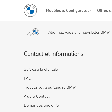
Modèles & Configurateur
Offres e
Abonnez-vous à la newsletter BMW.
Contact et informations
Service à la clientèle
FAQ
Trouvez votre partenaire BMW
Aide & Contact
Demandez une offre