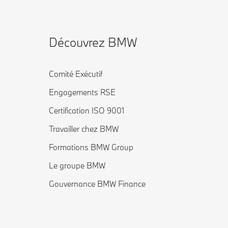
Découvrez BMW
Comité Exécutif
Engagements RSE
Certification ISO 9001
Travailler chez BMW
Formations BMW Group
Le groupe BMW
Gouvernance BMW Finance