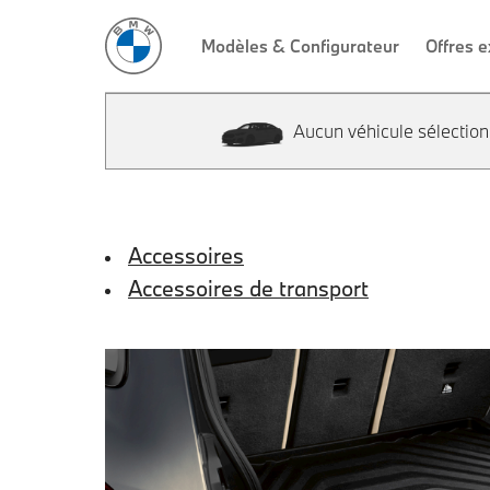
Aucun véhicule sélectio
Accessoires
Accessoires de transport