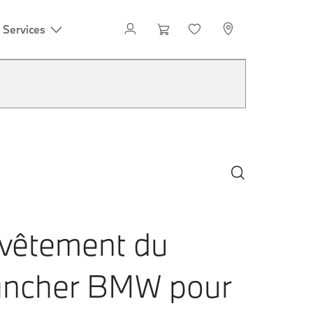
vêtement du
ancher BMW pour