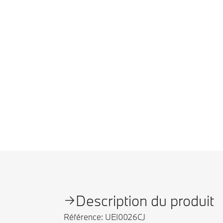
Description du produit
Référence: UEI0026CJ