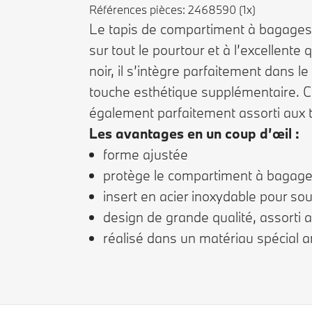
Références pièces: 2468590 (1x)
Le tapis de compartiment à bagages a
sur tout le pourtour et à l’excellent
noir, il s’intègre parfaitement dans
touche esthétique supplémentaire. Ce
également parfaitement assorti aux 
Les avantages en un coup d’œil :
forme ajustée
protège le compartiment à bagages
insert en acier inoxydable pour soul
design de grande qualité, assorti
réalisé dans un matériau spécial an