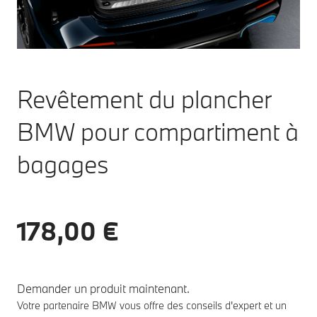
Revêtement du plancher
BMW pour compartiment à
bagages
178,00 €
Demander un produit maintenant.
Votre partenaire BMW vous offre des conseils d'expert et un