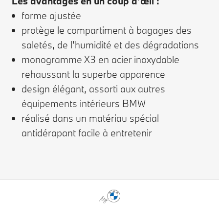
Les avantages en un coup d’œil :
forme ajustée
protège le compartiment à bagages des
saletés, de l’humidité et des dégradations
monogramme X3 en acier inoxydable
rehaussant la superbe apparence
design élégant, assorti aux autres
équipements intérieurs BMW
réalisé dans un matériau spécial
antidérapant facile à entretenir