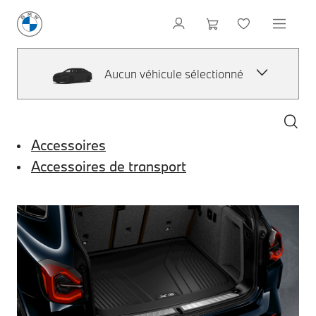
Aucun véhicule sélectionné
Accessoires
Accessoires de transport