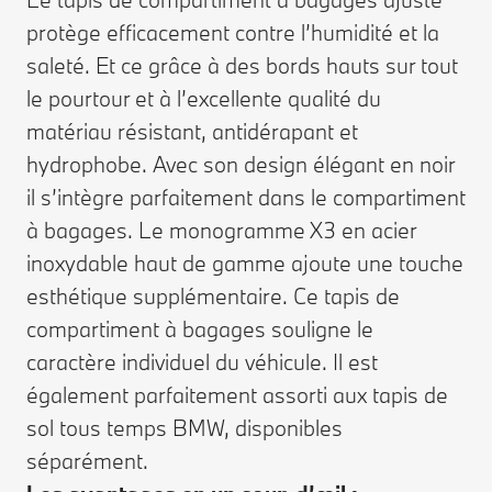
protège efficacement contre l’humidité et la
saleté. Et ce grâce à des bords hauts sur tout
le pourtour et à l’excellente qualité du
matériau résistant, antidérapant et
hydrophobe. Avec son design élégant en noir
il s’intègre parfaitement dans le compartiment
à bagages. Le monogramme X3 en acier
inoxydable haut de gamme ajoute une touche
esthétique supplémentaire. Ce tapis de
compartiment à bagages souligne le
caractère individuel du véhicule. Il est
également parfaitement assorti aux tapis de
sol tous temps BMW, disponibles
séparément.