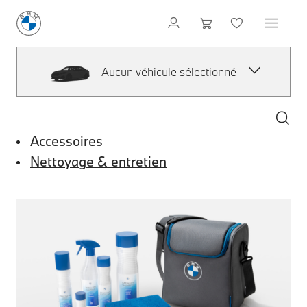
Aucun véhicule sélectionné
Accessoires
Nettoyage & entretien