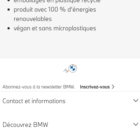
produit avec 100 % d’énergies
renouvelables
végan et sans microplastiques