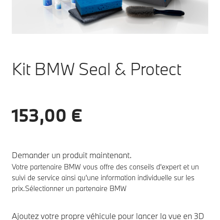
Kit BMW Seal & Protect
153,00 €
Demander un produit maintenant.
Votre partenaire BMW vous offre des conseils d'expert et un
suivi de service ainsi qu'une information individuelle sur les
prix.
Sélectionner un partenaire BMW
Ajoutez votre propre véhicule pour lancer la vue en 3D