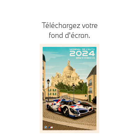
Téléchargez votre
fond d'écran.