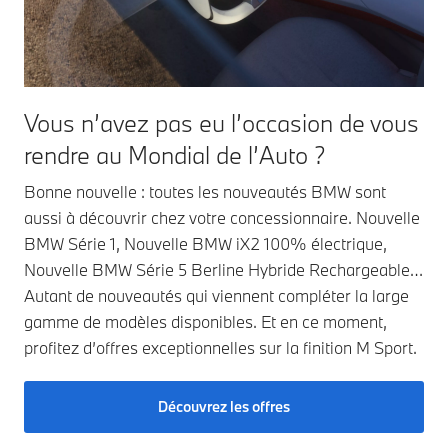
Vous n’avez pas eu l’occasion de vous
rendre au Mondial de l’Auto ?
Bonne nouvelle : toutes les nouveautés BMW sont
aussi à découvrir chez votre concessionnaire. Nouvelle
BMW Série 1, Nouvelle BMW iX2 100% électrique,
Nouvelle BMW Série 5 Berline Hybride Rechargeable…
Autant de nouveautés qui viennent compléter la large
gamme de modèles disponibles. Et en ce moment,
profitez d’offres exceptionnelles sur la finition M Sport.
Découvrez les offres