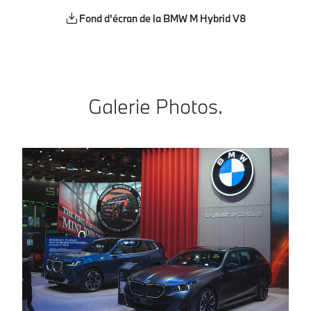
Fond d'écran de la BMW M Hybrid V8
Galerie Photos.