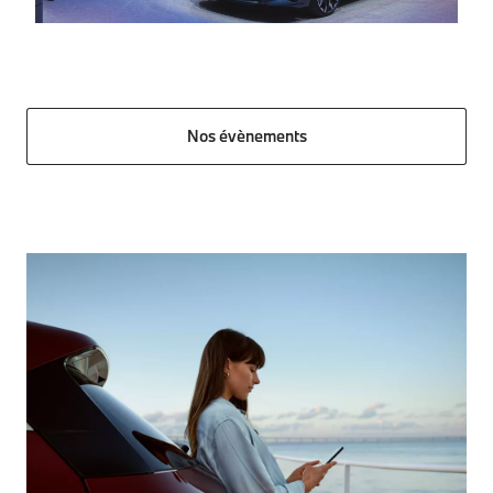
Nos évènements