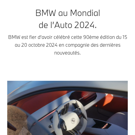
BMW au Mondial
de l’Auto 2024.
BMW est fier d’avoir célébré cette 90ème édition du 15
au 20 octobre 2024 en compagnie des dernières
nouveautés.