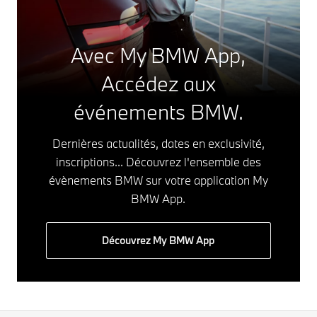
Avec My BMW App,
Accédez aux
événements BMW.
Dernières actualités, dates en exclusivité,
inscriptions... Découvrez l'ensemble des
évènements BMW sur votre application My
BMW App.
Découvrez My BMW App