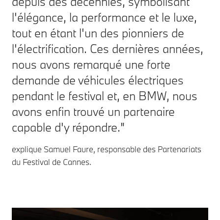
depuis des décennies, symbolisant
l'élégance, la performance et le luxe,
tout en étant l'un des pionniers de
l'électrification. Ces dernières années,
nous avons remarqué une forte
demande de véhicules électriques
pendant le festival et, en BMW, nous
avons enfin trouvé un partenaire
capable d'y répondre."
explique Samuel Faure, responsable des Partenariats
du Festival de Cannes.