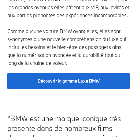
les grandes avenues elles offrent aux VIP, aux invités et
aux parties prenantes des expériences incomparables.
Comme aucune voiture BMW avant elles, elles sont
synonymes d'une nouvelle compréhension du luxe qui
inclut les besoins et le bien-être des passagers ainsi
que la numérisation avancée et la durabilité tout au
long de la chaîne de valeur.
Découvrir la gamme Luxe BMW
"BMW est une marque iconique très
présente dans de nombreux films