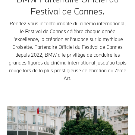
Festival de Cannes.
Rendez-vous incontournable du cinéma international,
le Festival de Cannes célèbre chaque année
l’excellence, la création et l’audace sur la mythique
Croisette. Partenaire Officiel du Festival de Cannes
depuis 2022, BMW a le privilège de conduire les
grandes figures du cinéma international jusqu’au tapis
rouge lors de la plus prestigieuse célébration du 7ème
Art.