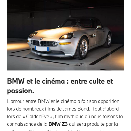
BMW et le cinéma : entre culte et
passion.
L’amour entre BMW et le cinéma a fait son apparition
lors de nombreux films de James Bond. Tout d’abord
lors de « GoldenEye », film mythique où nous faisons la
connaissance de la
BMW Z3
qui sera produite par la