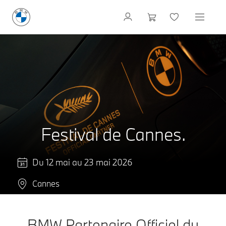
Festival de Cannes.
Du 12 mai au 23 mai 2026
Cannes
BMW Partenaire Officiel du