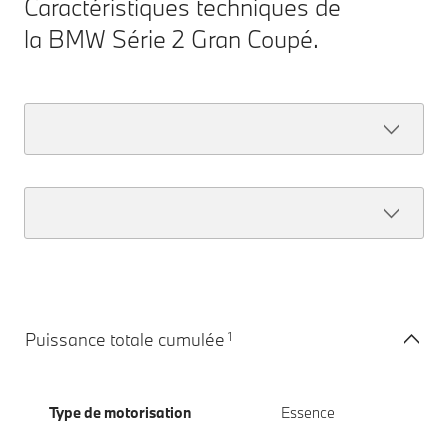
Caractéristiques techniques de
la BMW Série 2 Gran Coupé.
1
Puissance totale cumulée
Type de motorisation
Essence