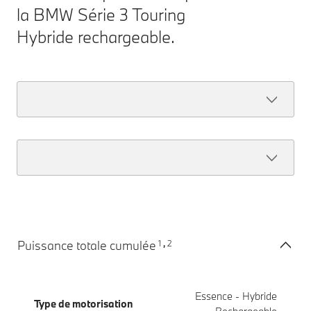
la BMW Série 3 Touring
Hybride rechargeable.
1
2
Puissance totale cumulée
,
Essence - Hybride
Type de motorisation