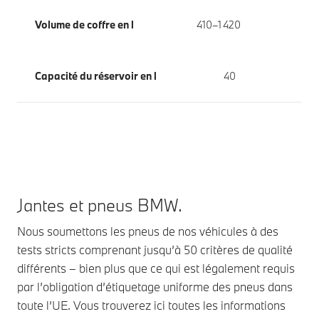
Volume de coffre en l
410–1 420
Capacité du réservoir en l
40
Jantes et pneus BMW.
Nous soumettons les pneus de nos véhicules à des
tests stricts comprenant jusqu’à 50 critères de qualité
différents – bien plus que ce qui est légalement requis
par l’obligation d’étiquetage uniforme des pneus dans
toute l’UE. Vous trouverez ici toutes les informations