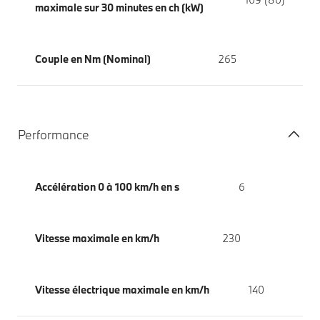
maximale sur 30 minutes en ch (kW)
Couple en Nm (Nominal)
265
Performance
Accélération 0 à 100 km/h en s
6
Vitesse maximale en km/h
230
Vitesse électrique maximale en km/h
140