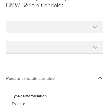
BMW Série 4 Cabriolet.
1
Puissance totale cumulée
Type de motorisation
Essence