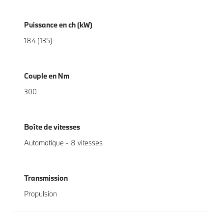
Puissance en ch (kW)
184 (135)
Couple en Nm
300
Boîte de vitesses
Automatique - 8 vitesses
Transmission
Propulsion