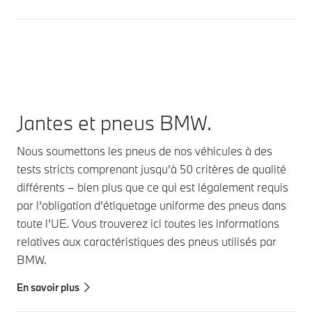
Jantes et pneus BMW.
Nous soumettons les pneus de nos véhicules à des
tests stricts comprenant jusqu’à 50 critères de qualité
différents – bien plus que ce qui est légalement requis
par l’obligation d’étiquetage uniforme des pneus dans
toute l’UE. Vous trouverez ici toutes les informations
relatives aux caractéristiques des pneus utilisés par
BMW.
En savoir plus