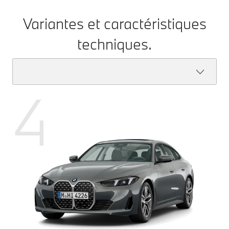
Variantes et caractéristiques
techniques.
4