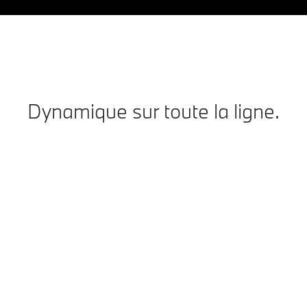
Dynamique sur toute la ligne.