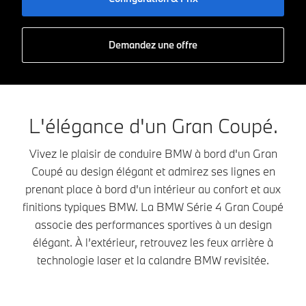
Demandez une offre
L'élégance d'un Gran Coupé.
Vivez le plaisir de conduire BMW à bord d'un Gran
Coupé au design élégant et admirez ses lignes en
prenant place à bord d'un intérieur au confort et aux
finitions typiques BMW. La BMW Série 4 Gran Coupé
associe des performances sportives à un design
élégant. À l’extérieur, retrouvez les feux arrière à
technologie laser et la calandre BMW revisitée.