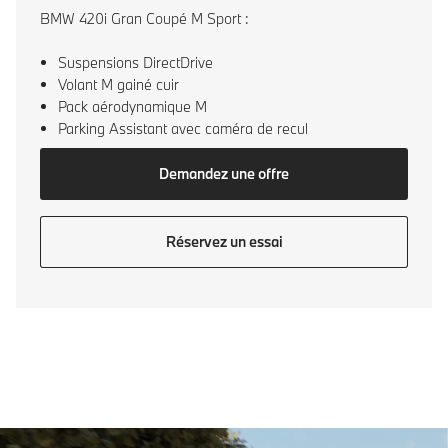
BMW 420i Gran Coupé M Sport :
Suspensions DirectDrive
Volant M gainé cuir
Pack aérodynamique M
Parking Assistant avec caméra de recul
Demandez une offre
Réservez un essai