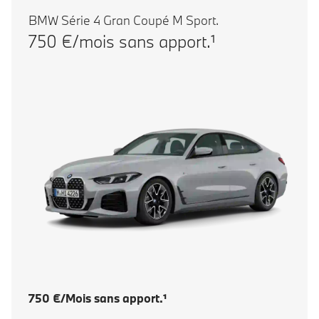
BMW Série 4 Gran Coupé M Sport.
750 €/mois sans apport.¹
750 €/Mois sans apport.¹