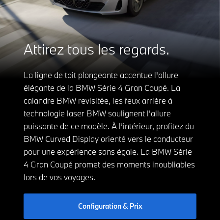
Attirez tous les regards.
La ligne de toit plongeante accentue l'allure
élégante de la BMW Série 4 Gran Coupé. La
calandre BMW revisitée, les feux arrière à
technologie laser BMW soulignent l'allure
puissante de ce modèle. À l’intérieur, profitez du
BMW Curved Display orienté vers le conducteur
pour une expérience sans égale. La BMW Série
4 Gran Coupé promet des moments inoubliables
lors de vos voyages.
Configuration & Prix