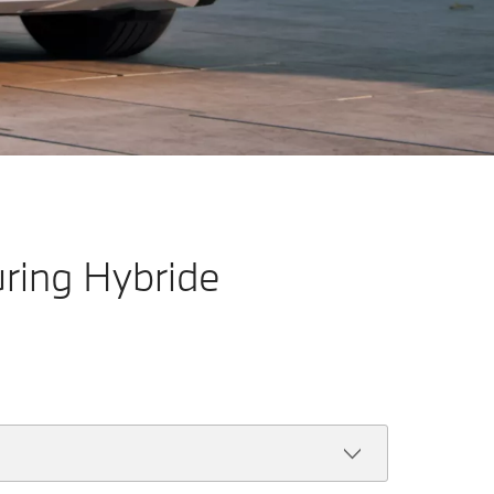
uring Hybride