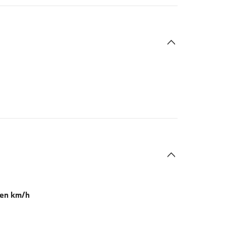
 en km/h