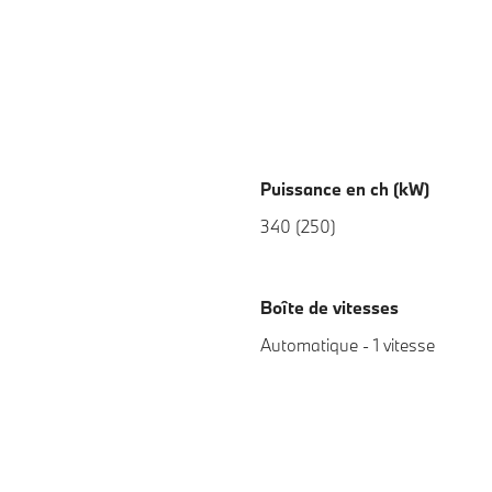
Puissance en ch (kW)
340 (250)
Boîte de vitesses
Automatique - 1 vitesse