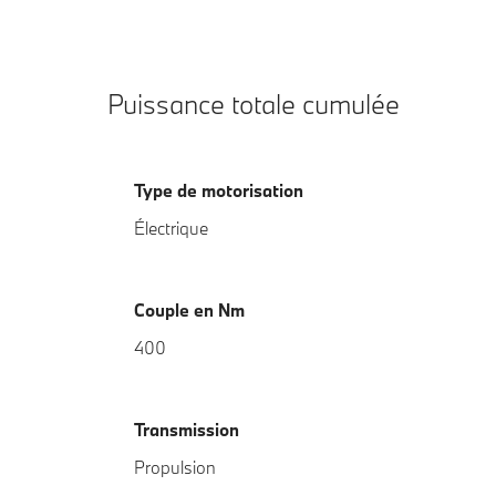
Puissance totale cumulée
Type de motorisation
Électrique
Couple en Nm
400
Transmission
Propulsion