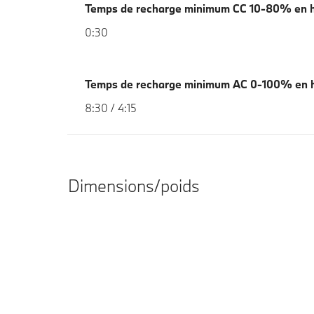
Temps de recharge minimum CC 10-80% en 
0:30
Temps de recharge minimum AC 0-100% en 
8:30 / 4:15
Dimensions/poids