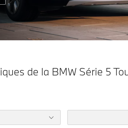
niques de la BMW Série 5 To