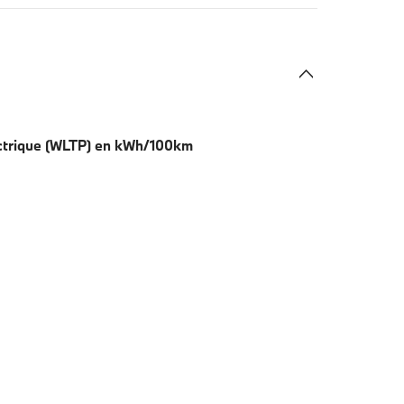
ctrique (WLTP) en kWh/100km