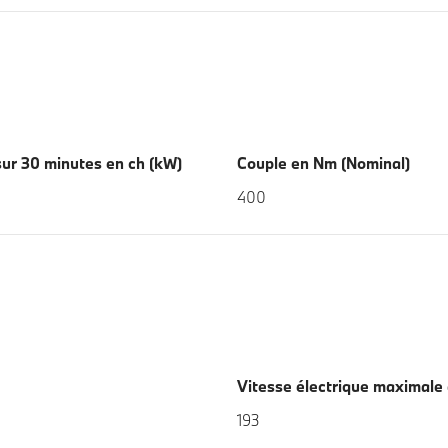
ur 30 minutes en ch (kW)
Couple en Nm (Nominal)
400
Vitesse électrique maximale
193