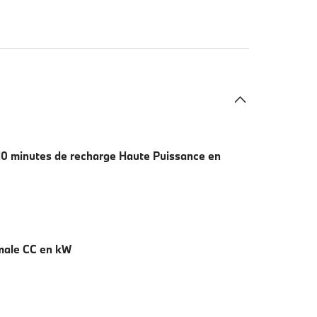
0 minutes de recharge Haute Puissance en
male CC en kW