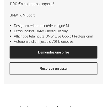
1190 €/mois sans apport.¹
BMW iX M Sport :
Design extérieur et intérieur signé M
Ecran incurvé BMW Curved Display
Affichage tête haute BMW Live Cockpit Professional
Autonomie allant jusqu'à 701 kilomètres
Demandez une offre
Réservez un essai