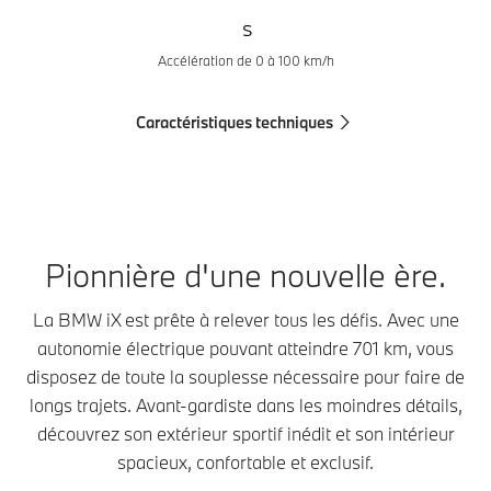
s
Accélération de 0 à 100 km/h
Caractéristiques techniques
Pionnière d'une nouvelle ère.
La BMW iX est prête à relever tous les défis. Avec une
autonomie électrique pouvant atteindre 701 km, vous
disposez de toute la souplesse nécessaire pour faire de
longs trajets. Avant-gardiste dans les moindres détails,
découvrez son extérieur sportif inédit et son intérieur
spacieux, confortable et exclusif.