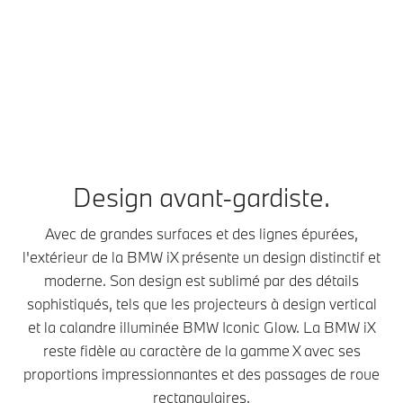
Design avant-gardiste.
Avec de grandes surfaces et des lignes épurées,
l'extérieur de la BMW iX présente un design distinctif et
moderne. Son design est sublimé par des détails
sophistiqués, tels que les projecteurs à design vertical
et la calandre illuminée BMW Iconic Glow. La BMW iX
reste fidèle au caractère de la gamme X avec ses
proportions impressionnantes et des passages de roue
rectangulaires.