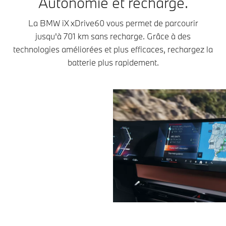
Autonomie et recharge.
La BMW iX xDrive60 vous permet de parcourir
jusqu'à 701 km sans recharge. Grâce à des
technologies améliorées et plus efficaces, rechargez la
batterie plus rapidement.