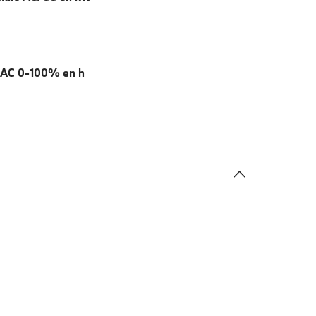
 AC 0-100% en h