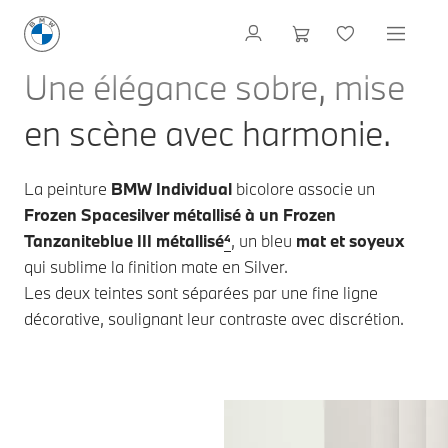
Une élégance sobre, mise
en scène avec harmonie.
La peinture
BMW Individual
bicolore associe un
Frozen Spacesilver métallisé à un Frozen
Tanzaniteblue III métallisé
⁴
, un bleu
mat et soyeux
qui sublime la finition mate en Silver.
Les deux teintes sont séparées par une fine ligne
décorative, soulignant leur contraste avec discrétion.