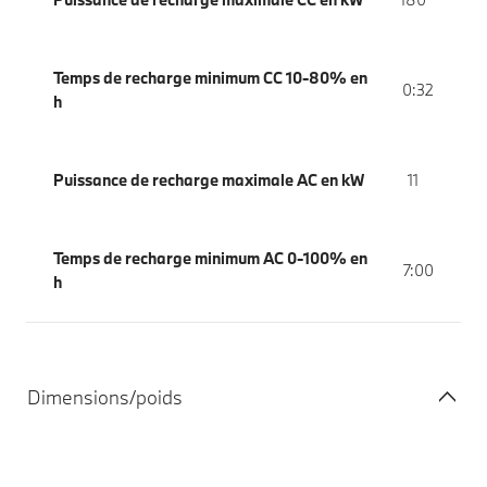
Temps de recharge minimum CC 10-80% en
0:32
h
Puissance de recharge maximale AC en kW
11
Temps de recharge minimum AC 0-100% en
7:00
h
Dimensions/poids