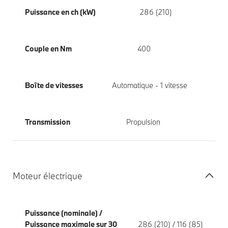
Puissance en ch (kW)
286 (210)
Couple en Nm
400
Boîte de vitesses
Automatique - 1 vitesse
Transmission
Propulsion
Moteur électrique
Puissance (nominale) /
Puissance maximale sur 30
286 (210) / 116 (85)