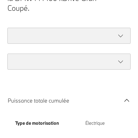
Coupé.
Puissance totale cumulée
Type de motorisation
Électrique