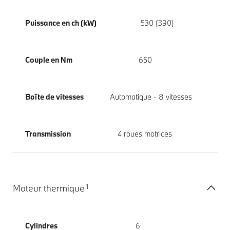
Puissance en ch (kW)
530 (390)
Couple en Nm
650
Boîte de vitesses
Automatique - 8 vitesses
Transmission
4 roues motrices
1
Moteur thermique
Cylindres
6