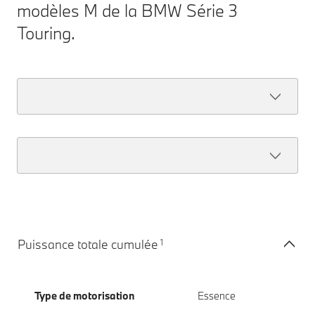
modèles M de la BMW Série 3
Touring.
1
Puissance totale cumulée
Type de motorisation
Essence