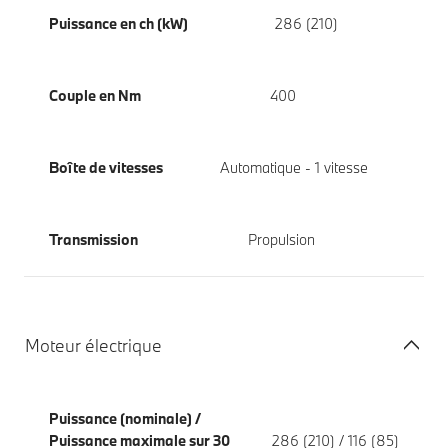
Puissance en ch (kW)
286 (210)
Couple en Nm
400
Boîte de vitesses
Automatique - 1 vitesse
Transmission
Propulsion
Moteur électrique
Puissance (nominale) /
Puissance maximale sur 30
286 (210) / 116 (85)