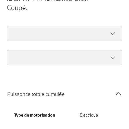
Coupé.
Puissance totale cumulée
Type de motorisation
Électrique