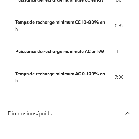
Temps de recharge minimum CC 10-80% en
0:32
h
Puissance de recharge maximale AC en kW
11
Temps de recharge minimum AC 0-100% en
7:00
h
Dimensions/poids