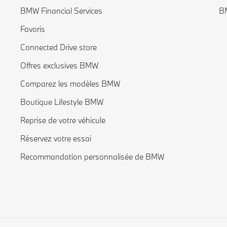
BMW Financial Services
BM
Favoris
Connected Drive store
Offres exclusives BMW
Comparez les modèles BMW
Boutique Lifestyle BMW
Reprise de votre véhicule
Réservez votre essai
Recommandation personnalisée de BMW