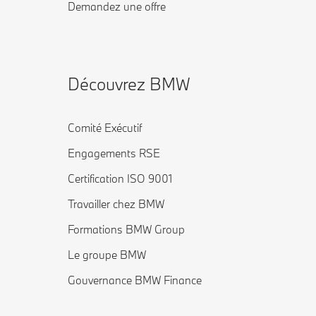
Demandez une offre
Découvrez BMW
Comité Exécutif
Engagements RSE
Certification ISO 9001
Travailler chez BMW
Formations BMW Group
Le groupe BMW
Gouvernance BMW Finance