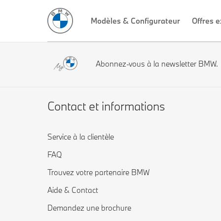
Modèles & Configurateur
Offres e
Abonnez-vous à la newsletter BMW.
Contact et informations
Service à la clientèle
FAQ
Trouvez votre partenaire BMW
Aide & Contact
Demandez une brochure