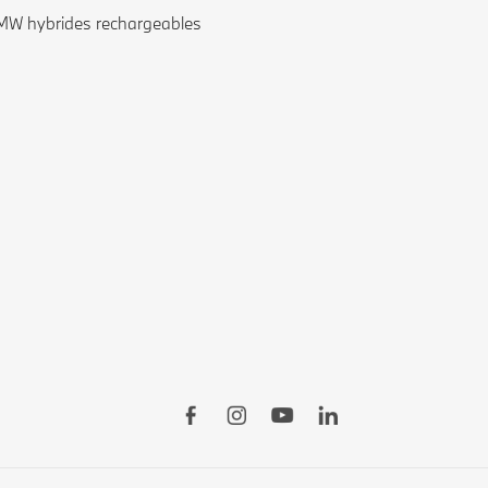
W hybrides rechargeables