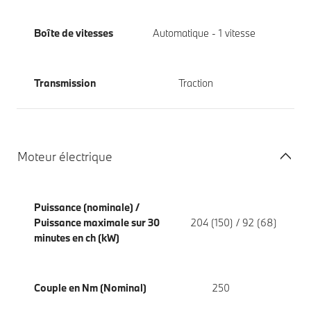
Boîte de vitesses
Automatique - 1 vitesse
Transmission
Traction
Moteur électrique
Puissance (nominale) /
Puissance maximale sur 30
204 (150) / 92 (68)
minutes en ch (kW)
Couple en Nm (Nominal)
250