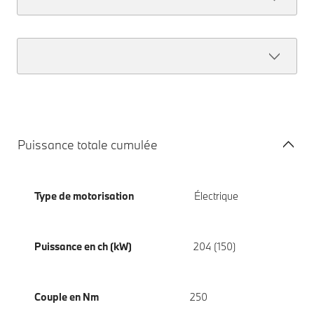
Puissance totale cumulée
Type de motorisation
Électrique
Puissance en ch (kW)
204 (150)
Couple en Nm
250