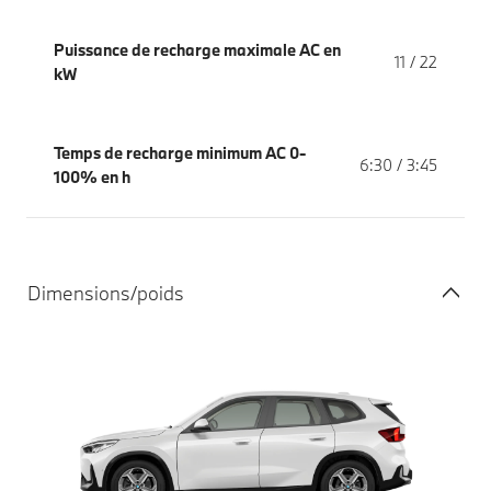
Puissance de recharge maximale AC en
11 / 22
kW
Temps de recharge minimum AC 0-
6:30 / 3:45
100% en h
Dimensions/poids