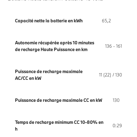
Capacité nette la batterie en kWh
65,2
Autonomie récupérée après 10 minutes
136 - 161
de recharge Haute Puissance en km
Puissance de recharge maximale
11 (22) / 130
AC/CC en kW
Puissance de recharge maximale CC en kW
130
Temps de recharge minimum CC 10-80% en
0:29
h