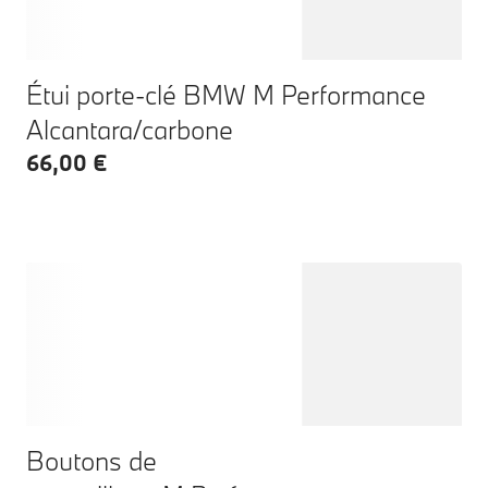
Étui porte-clé BMW M Performance
Alcantara/carbone
66,00 €
Boutons de