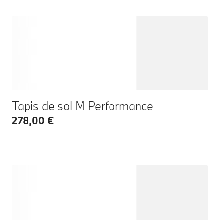
Tapis de sol M Performance
278,00 €