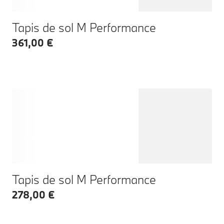
Tapis de sol M Performance
361,00 €
Tapis de sol M Performance
278,00 €