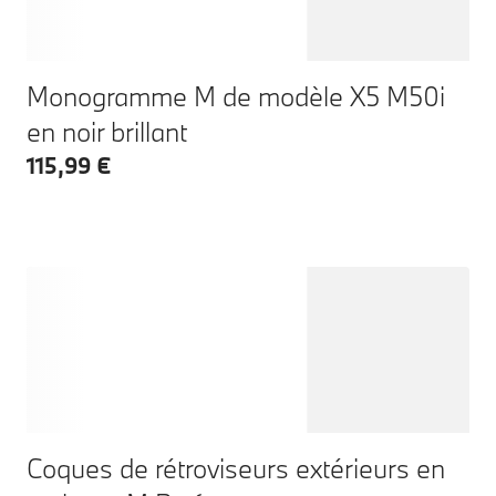
Monogramme M de modèle X5 M50i
en noir brillant
115,99 €
Coques de rétroviseurs extérieurs en