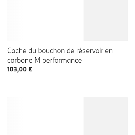
Cache du bouchon de réservoir en
carbone M performance
103,00 €