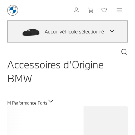
Aucun véhicule sélectionné
Accessoires d’Origine
BMW
M Performance Parts