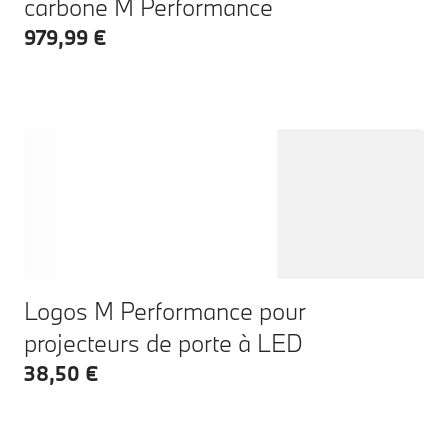
carbone M Performance
979,99 €
Logos M Performance pour
projecteurs de porte à LED
38,50 €