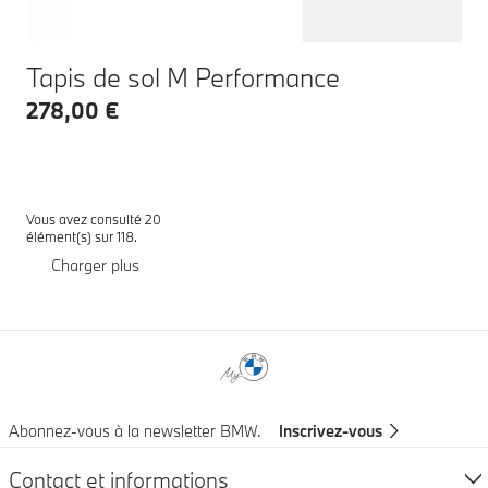
Tapis de sol M Performance
278,00 €
Vous avez consulté 20
élément(s) sur 118.
Charger plus
Notes de bas de page