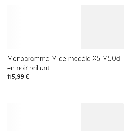
Monogramme M de modèle X5 M50d
en noir brillant
115,99 €