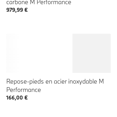
carbone M Performance
979,99 €
Repose-pieds en acier inoxydable M
Performance
166,00 €