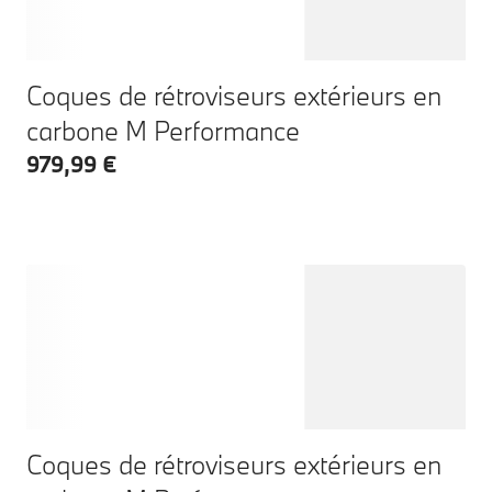
Coques de rétroviseurs extérieurs en
carbone M Performance
979,99 €
Coques de rétroviseurs extérieurs en