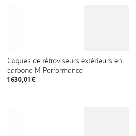
Coques de rétroviseurs extérieurs en
carbone M Performance
1 630,01 €