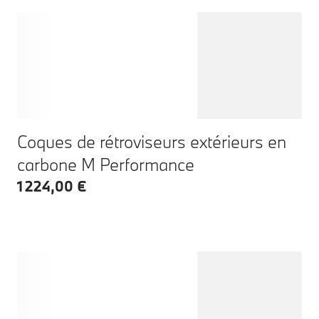
Coques de rétroviseurs extérieurs en
carbone M Performance
1 224,00 €