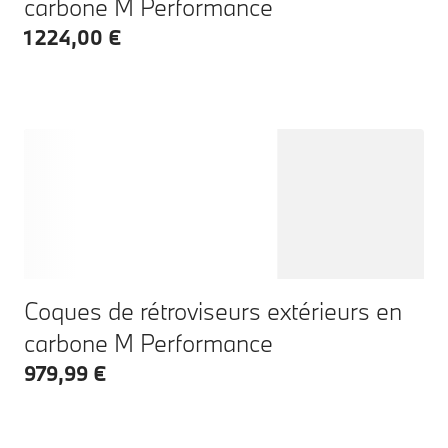
carbone M Performance
1 224,00 €
Coques de rétroviseurs extérieurs en
carbone M Performance
979,99 €