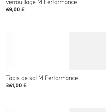
verrouillage M Performance
69,00 €
Tapis de sol M Performance
361,00 €