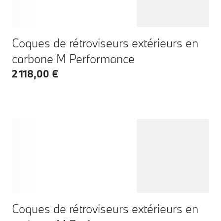
Coques de rétroviseurs extérieurs en
carbone M Performance
2 118,00 €
Coques de rétroviseurs extérieurs en