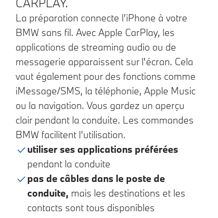
CARPLAY.
La préparation connecte l’iPhone à votre
BMW sans fil. Avec Apple CarPlay, les
applications de streaming audio ou de
messagerie apparaissent sur l'écran. Cela
vaut également pour des fonctions comme
iMessage/SMS, la téléphonie, Apple Music
ou la navigation. Vous gardez un aperçu
clair pendant la conduite. Les commandes
BMW facilitent l’utilisation.
utiliser ses applications préférées
pendant la conduite
pas de câbles dans le poste de
conduite,
mais les destinations et les
contacts sont tous disponibles