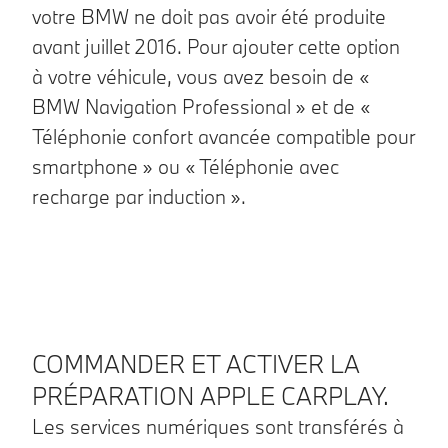
votre BMW ne doit pas avoir été produite
avant juillet 2016. Pour ajouter cette option
à votre véhicule, vous avez besoin de «
BMW Navigation Professional » et de «
Téléphonie confort avancée compatible pour
smartphone » ou « Téléphonie avec
recharge par induction ».
COMMANDER ET ACTIVER LA
PRÉPARATION APPLE CARPLAY.
Les services numériques sont transférés à