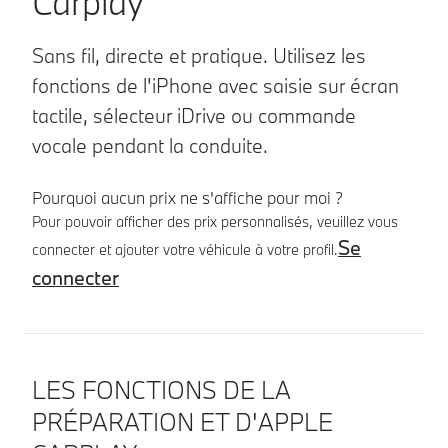
Carplay
Sans fil, directe et pratique. Utilisez les
fonctions de l'iPhone avec saisie sur écran
tactile, sélecteur iDrive ou commande
vocale pendant la conduite.
Pourquoi aucun prix ne s'affiche pour moi ?
Pour pouvoir afficher des prix personnalisés, veuillez vous
Se
connecter et ajouter votre véhicule à votre profil.
connecter
Détails produit
LES FONCTIONS DE LA
PRÉPARATION ET D'APPLE