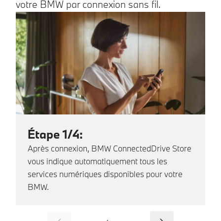
votre BMW par connexion sans fil.
Étape 1/4:
Après connexion, BMW ConnectedDrive Store
vous indique automatiquement tous les
services numériques disponibles pour votre
BMW.