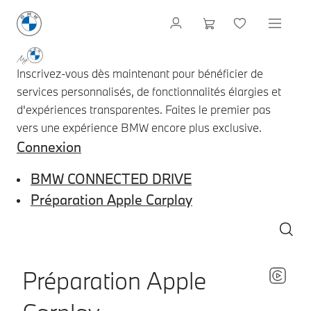
Inscrivez-vous dès maintenant pour bénéficier de
services personnalisés, de fonctionnalités élargies et
d'expériences transparentes. Faites le premier pas
vers une expérience BMW encore plus exclusive.
Connexion
BMW CONNECTED DRIVE
Préparation Apple Carplay
Préparation Apple