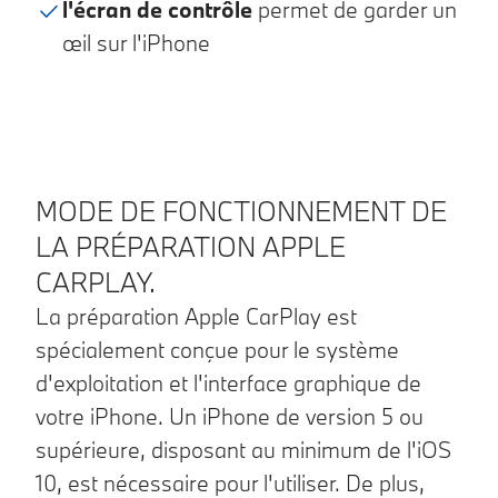
l'écran de contrôle
permet de garder un
œil sur l'iPhone
MODE DE FONCTIONNEMENT DE
LA PRÉPARATION APPLE
CARPLAY.
La préparation Apple CarPlay est
spécialement conçue pour le système
d'exploitation et l'interface graphique de
votre iPhone. Un iPhone de version 5 ou
supérieure, disposant au minimum de l'iOS
10, est nécessaire pour l'utiliser. De plus,