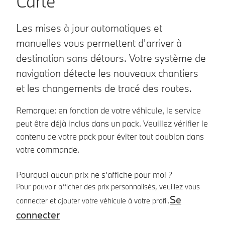
Carte
Les mises à jour automatiques et
manuelles vous permettent d'arriver à
destination sans détours. Votre système de
navigation détecte les nouveaux chantiers
et les changements de tracé des routes.
Remarque: en fonction de votre véhicule, le service
peut être déjà inclus dans un pack. Veuillez vérifier le
contenu de votre pack pour éviter tout doublon dans
votre commande.
Pourquoi aucun prix ne s'affiche pour moi ?
Pour pouvoir afficher des prix personnalisés, veuillez vous
Se
connecter et ajouter votre véhicule à votre profil.
connecter