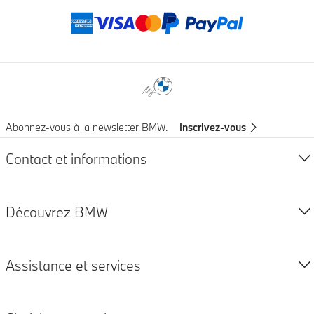
Modes de paieme