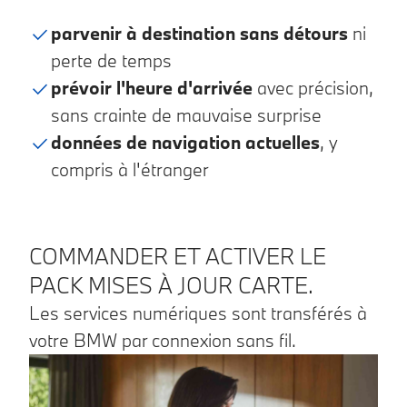
parvenir à destination sans détours
ni
perte de temps
prévoir l'heure d'arrivée
avec précision,
sans crainte de mauvaise surprise
données de navigation actuelles
, y
compris à l'étranger
COMMANDER ET ACTIVER LE
PACK MISES À JOUR CARTE.
Les services numériques sont transférés à
votre BMW par connexion sans fil.