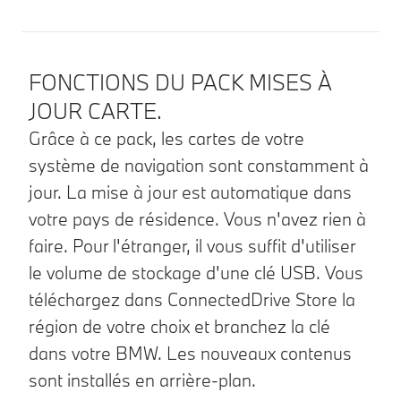
Détails produit
FONCTIONS DU PACK MISES À
JOUR CARTE.
Grâce à ce pack, les cartes de votre
système de navigation sont constamment à
jour. La mise à jour est automatique dans
votre pays de résidence. Vous n'avez rien à
faire. Pour l'étranger, il vous suffit d'utiliser
le volume de stockage d'une clé USB. Vous
téléchargez dans ConnectedDrive Store la
région de votre choix et branchez la clé
dans votre BMW. Les nouveaux contenus
sont installés en arrière-plan.