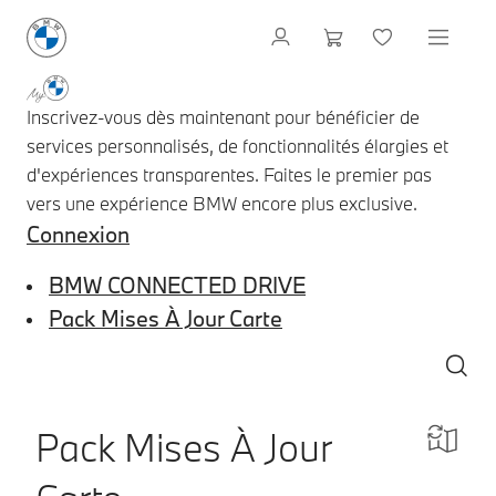
Inscrivez-vous dès maintenant pour bénéficier de
services personnalisés, de fonctionnalités élargies et
d'expériences transparentes. Faites le premier pas
vers une expérience BMW encore plus exclusive.
Connexion
BMW CONNECTED DRIVE
Pack Mises À Jour Carte
Pack Mises À Jour