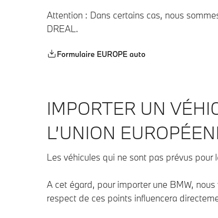
Attention : Dans certains cas, nous sommes
DREAL.
Formulaire EUROPE auto
IMPORTER UN VÉHI
L’UNION EUROPÉEN
Les véhicules qui ne sont pas prévus pour
A cet égard, pour importer une BMW, nous v
respect de ces points influencera directemen