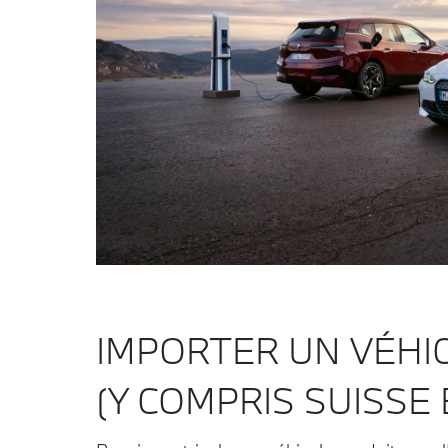
IMPORTER UN VÉHI
(Y COMPRIS SUISSE