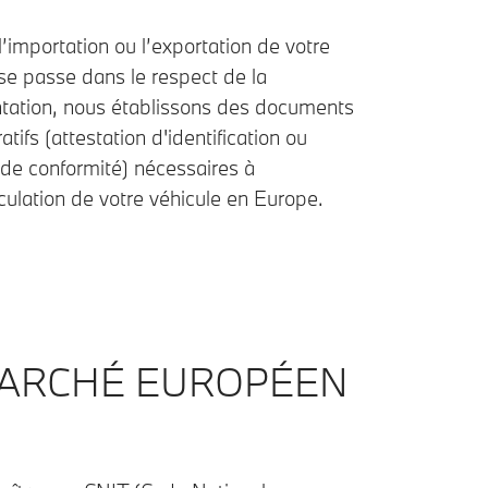
l’importation ou l’exportation de votre
se passe dans le respect de la
tation, nous établissons des documents
atifs (attestation d'identification ou
t de conformité) nécessaires à
culation de votre véhicule en Europe.
MARCHÉ EUROPÉEN