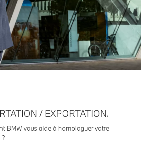
RTATION / EXPORTATION.
 BMW vous aide à homologuer votre
 ?