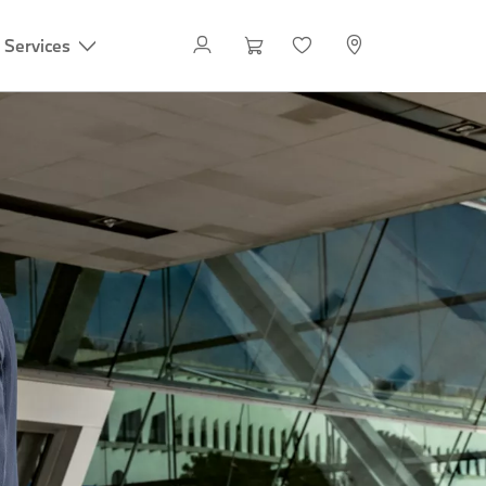
 Services