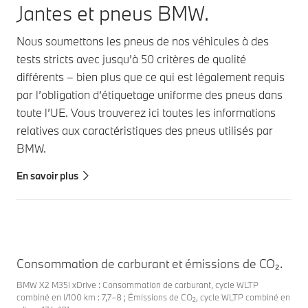
Jantes et pneus BMW.
Nous soumettons les pneus de nos véhicules à des
tests stricts avec jusqu’à 50 critères de qualité
différents – bien plus que ce qui est légalement requis
par l’obligation d’étiquetage uniforme des pneus dans
toute l’UE. Vous trouverez ici toutes les informations
relatives aux caractéristiques des pneus utilisés par
BMW.
En savoir plus
Consommation de carburant et émissions de CO₂.
BMW X2 M35i xDrive : Consommation de carburant, cycle WLTP
combiné en l/100 km : 7,7–8 ; Émissions de CO
, cycle WLTP combiné en
2