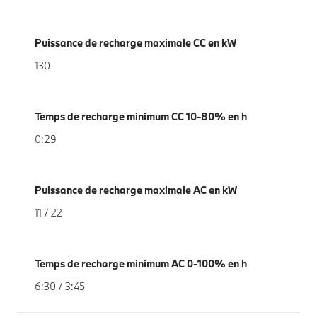
Puissance de recharge maximale CC en kW
130
Temps de recharge minimum CC 10-80% en h
0:29
Puissance de recharge maximale AC en kW
11 / 22
Temps de recharge minimum AC 0-100% en h
6:30 / 3:45