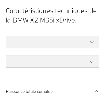
Caractéristiques techniques de
la BMW X2 M35i xDrive.
Puissance totale cumulée