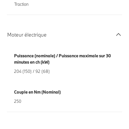
Traction
Moteur électrique
Puissance (nominale) / Puissance maximale sur 30
minutes en ch (kW)
204 (150) / 92 (68)
Couple en Nm (Nominal)
250