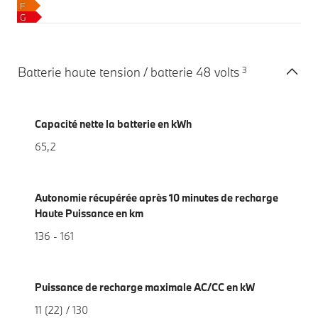
F
G
3
Batterie haute tension / batterie 48 volts
Capacité nette la batterie en kWh
65,2
Autonomie récupérée après 10 minutes de recharge
Haute Puissance en km
136 - 161
Puissance de recharge maximale AC/CC en kW
11 (22) / 130