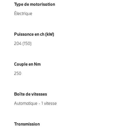
Type de motorisation
Électrique
Puissance en ch (kW)
204 (150)
Couple en Nm
250
Boîte de vitesses
Automatique - 1 vitesse
Transmission