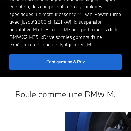
en option, des composants aérodynamiques
spécifiques. Le moteur essence M Twin-Power Turbo
avec jusqu’à 300 ch (221 kW), la suspension
adaptative M et les freins M sport performants de la
BMW X2 M35i xDrive sont les garants d’une
expérience de conduite typiquement M.
Configuration & Prix
Roule comme une BMW M.