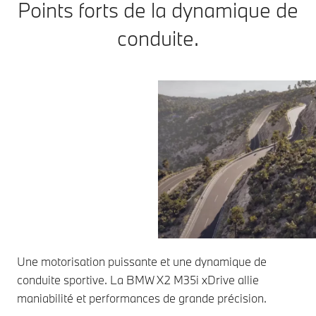
Points forts de la dynamique de
conduite.
Une motorisation puissante et une dynamique de
conduite sportive. La BMW X2 M35i xDrive allie
maniabilité et performances de grande précision.