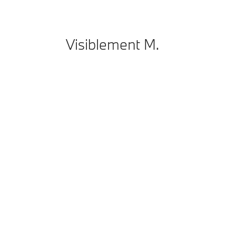
Visiblement M.