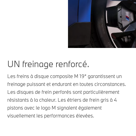
UN freinage renforcé.
Les freins à disque composite M 19“ garantissent un
freinage puissant et endurant en toutes circonstances.
Les disques de frein perforés sont particulièrement
résistants à la chaleur. Les étriers de frein gris à 4
pistons avec le logo M signalent également
visuellement les performances élevées.