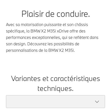
Plaisir de conduire.
Avec sa motorisation puissante et son châssis
spécifique, la BMW X2 M35i xDrive offre des
performances exceptionnelles, qui se reflètent dans
son design. Découvrez les possibilités de
personnalisations de la BMW X2 M35i.
Variantes et caractéristiques
techniques.