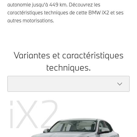
autonomie jusqu'à 449 km. Découvrez les
caractéristiques techniques de cette BMW iX2 et ses
autres motorisations.
Variantes et caractéristiques
techniques.
iX2