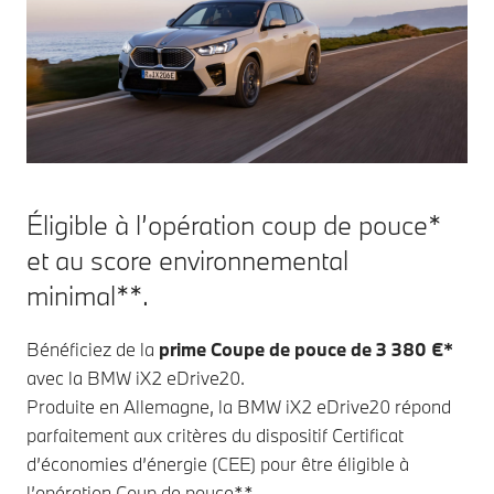
Éligible à l’opération coup de pouce*
et au score environnemental
minimal**.
Bénéficiez de la
prime Coupe de pouce de 3 380 €*
avec la BMW iX2 eDrive20.
Produite en Allemagne, la BMW iX2 eDrive20 répond
parfaitement aux critères du dispositif Certificat
d’économies d’énergie (CEE) pour être éligible à
l’opération Coup de pouce**.