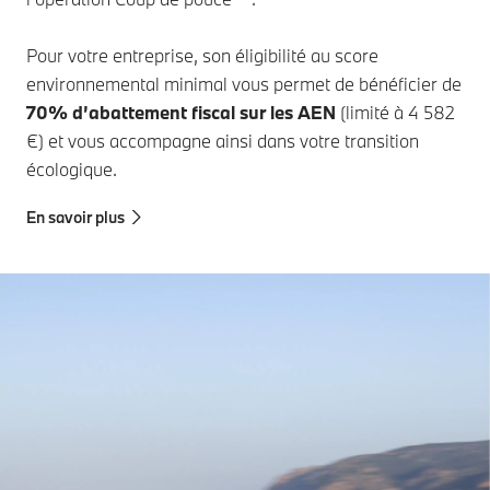
Pour votre entreprise, son éligibilité au score
environnemental minimal vous permet de bénéficier de
70% d’abattement fiscal sur les AEN
(limité à 4 582
€) et vous accompagne ainsi dans votre transition
écologique.
En savoir plus