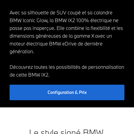
Avec sa silhouette de SUV coupé et sa calandre
BMW Iconic Glow, la BMW iX2 100% électrique ne
passe pas inaperçue. Elle combine la flexibilité et les
dimensions généreuses de la gamme X avec un
moteur électrique BMW eDrive de dernière
génération.
Découvrez toutes les possibilités de personnalisation
de cette BMW iX2.
Configuration & Prix
Le style signé BMW.