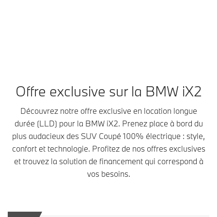
Ajouter à la comparaison
Offre exclusive sur la BMW iX2
Découvrez notre offre exclusive en location longue
durée (LLD) pour la BMW iX2. Prenez place à bord du
plus audacieux des SUV Coupé 100% électrique : style,
confort et technologie. Profitez de nos offres exclusives
et trouvez la solution de financement qui correspond à
vos besoins.