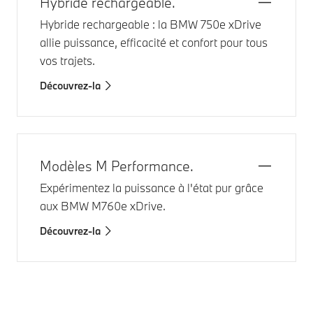
Hybride rechargeable.
Hybride rechargeable : la
BMW 750e xDrive
allie puissance, efficacité et confort pour tous
vos trajets.
Découvrez-la
Modèles M Performance.
Expérimentez la puissance à l'état pur grâce
aux
BMW M760e xDrive
.
Découvrez-la