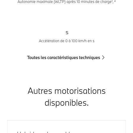
Autonomie maximale (WLTP) après 10 minutes de charge¹, ²
s
Accélération de 0 à 100 km/h en s
Toutes les caractéristiques techniques
Autres motorisations
disponibles.