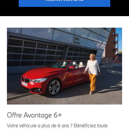
Offre Avantage 6+
Votre véhicule a plus de 6 ans ? Bénéficiez toute