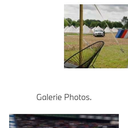
Galerie Photos.