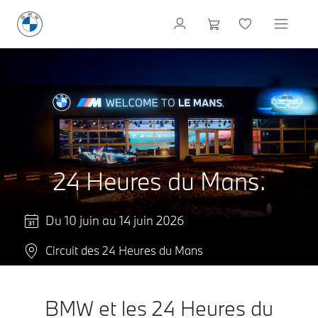
24 Heures du Mans.
Du 10 juin au 14 juin 2026
Circuit des 24 Heures du Mans
BMW et les 24 Heures du