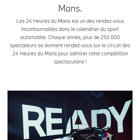
Mans.
Les 24 Heures du Mans est un des rendez-vous
incontournables dans le calendrier du sport
automobile. Chaque année, plus de 250 000
spectateurs se donnent rendez-vous sur le circuit des
24 Heures du Mans pour admirer cette compétition
spectaculaire !