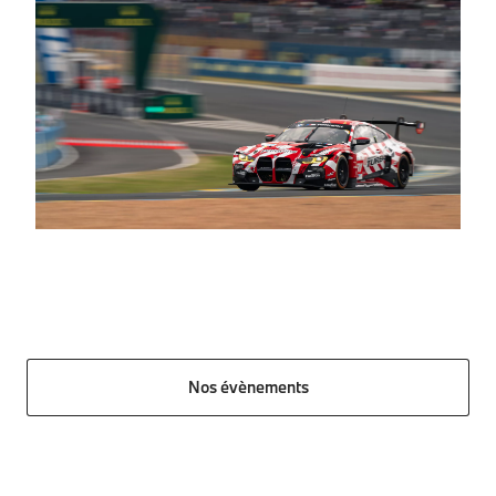
Nos évènements