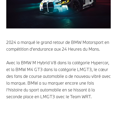
2024 a marqué le grand retour de BMW Motorsport en
compétition d’endurance aux 24 Heures du Mans.
Avec la BMW M Hybrid V8 dans la catégorie Hypercar,
et la BMW M4 GT3 dans la catégorie LMGT3, le cœur
des fans de course automobile a de nouveau vibré avec
la marque. BMW a su marquer encore une fois
l’histoire du sport automobile en se hissant à la
seconde place en LMGT3 avec le Team WRT.