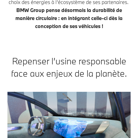
choix des énergies à l’écosystème de ses partenaires.
BMW Group pense désormais la durabilité de
manière circulaire : en intégrant celle-ci dès la
conception de ses véhicules !
Repenser l’usine responsable
face aux enjeux de la planète.