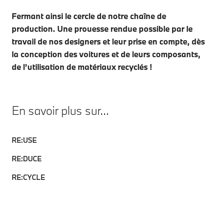
Fermant ainsi le cercle de notre chaîne de
production. Une prouesse rendue possible par le
travail de nos designers et leur prise en compte, dès
la conception des voitures et de leurs composants,
de l’utilisation de matériaux recyclés !
En savoir plus sur...
RE:USE
RE:DUCE
RE:CYCLE