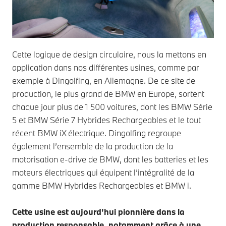
Cette logique de design circulaire, nous la mettons en
application dans nos différentes usines, comme par
exemple à Dingolfing, en Allemagne. De ce site de
production, le plus grand de BMW en Europe, sortent
chaque jour plus de 1 500 voitures, dont les BMW Série
5 et BMW Série 7 Hybrides Rechargeables et le tout
récent BMW iX électrique. Dingolfing regroupe
également l’ensemble de la production de la
motorisation e-drive de BMW, dont les batteries et les
moteurs électriques qui équipent l’intégralité de la
gamme BMW Hybrides Rechargeables et BMW i.
Cette usine est aujourd’hui pionnière dans la
production responsable, notamment grâce à une