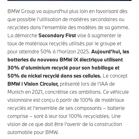
BMW Group va aujourd’hui plus loin en favorisant dès
que possible l’utilisation de matières secondaires ou
recyclées dans l’ensemble des modèles de sa gamme.
La démarche
Secondary First
vise à augmenter le
taux de matériaux recyclés utilisés par le groupe et
pour atteindre 50% à l’horizon 2025.
Aujourd’hui, les
batteries du nouveau BMW iX électrique utilisent
30% d’aluminium recyclé pour son habillage et
50% de nickel recyclé dans ses cellules.
Le concept
BMW i Vision Circular,
présenté lors de l’IAA de
Munich en 2021, concrétise ces ambitions. Ce véhicule
visionnaire est conçu à partir de 100% de matériaux
recyclés et l’ensemble de ses composants – batterie
comprise – sont à leur tour 100% recyclables. Une
vision de ce que doit être l’avenir de la construction
automobile pour BMW.