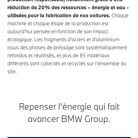
réduction de 20% des ressources – énergie et eau -
utilisées pour la fabrication de nos voitures.
Chaque
machine et chaque étape de la production est
aujourd’hui pensée en fonction de son impact
écologique. Les fragments d’aciers et d’aluminium
issus des phases de pressage sont systématiquement
refondus et réutilisés, et plus de 85 matériaux
différents sont collectés et recyclés sur l’ensemble du
site.
Repenser l’énergie qui fait
avancer BMW Group.