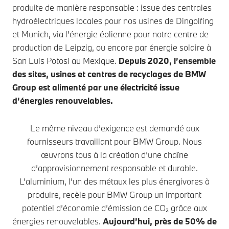
produite de manière responsable : issue des centrales
hydroélectriques locales pour nos usines de Dingolfing
et Munich, via l’énergie éolienne pour notre centre de
production de Leipzig, ou encore par énergie solaire à
San Luis Potosi au Mexique.
Depuis 2020, l’ensemble
des sites, usines et centres de recyclages de BMW
Group est alimenté par une électricité issue
d’énergies renouvelables.
Le même niveau d’exigence est demandé aux
fournisseurs travaillant pour BMW Group. Nous
œuvrons tous à la création d’une chaîne
d’approvisionnement responsable et durable.
L’aluminium, l’un des métaux les plus énergivores à
produire, recèle pour BMW Group un important
potentiel d’économie d’émission de CO₂ grâce aux
énergies renouvelables.
Aujourd’hui, près de 50% de