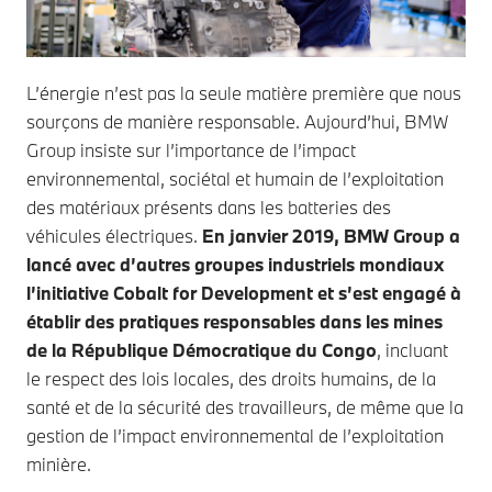
L’énergie n’est pas la seule matière première que nous
sourçons de manière responsable. Aujourd’hui, BMW
Group insiste sur l’importance de l’impact
environnemental, sociétal et humain de l’exploitation
des matériaux présents dans les batteries des
véhicules électriques.
En janvier 2019, BMW Group a
lancé avec d’autres groupes industriels mondiaux
l’initiative Cobalt for Development et s’est engagé à
établir des pratiques responsables dans les mines
de la République Démocratique du Congo
, incluant
le respect des lois locales, des droits humains, de la
santé et de la sécurité des travailleurs, de même que la
gestion de l’impact environnemental de l’exploitation
minière.