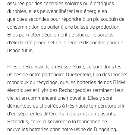
assurée par des centrales solaires ou électriques
durables, elles peuvent libérer leur énergie en
quelques secondes pour répondre à un pic soudain de
consommation ou palier à une baisse de production.
Elles permettent également de stocker le surplus
d’électricité produit et de le rendre disponible pour un
usage futur.
Près de Brunswick, en Basse-Saxe, ce sont dans les
usines de notre partenaire Duesenfeld, l’un des leaders
mondiaux du recyclage, que les batteries de nos BMW
électriques et Hybrides Rechargeables terminent leur
vie, et en commencent une nouvelle. Elles y sont
démontées ou chauffées à très haute température afin
d’en séparer les différents métaux et composants.
Refondus, ceux-ci serviront à la fabrication de
nouvelles batteries dans notre usine de Dingolfing.