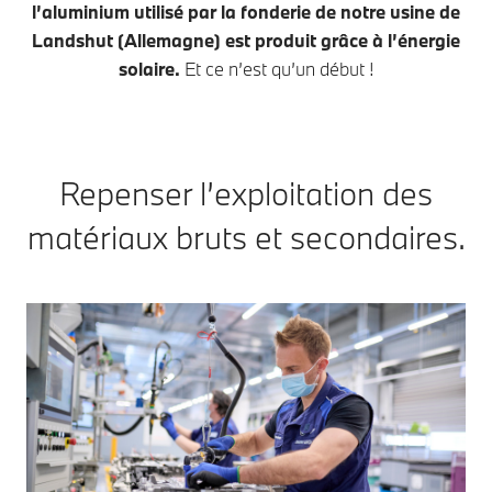
l’aluminium utilisé par la fonderie de notre usine de
Landshut (Allemagne) est produit grâce à l’énergie
solaire.
Et ce n’est qu’un début !
Repenser l’exploitation des
matériaux bruts et secondaires.