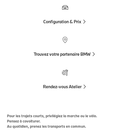
Configuration & Prix
Trouvez votre partenaire BMW
Rendez-vous Atelier
Pour les trajets courts, privilégiez la marche ou le vélo.
Pensez à covoiturer.
Au quotidien, prenez les transports en commun.