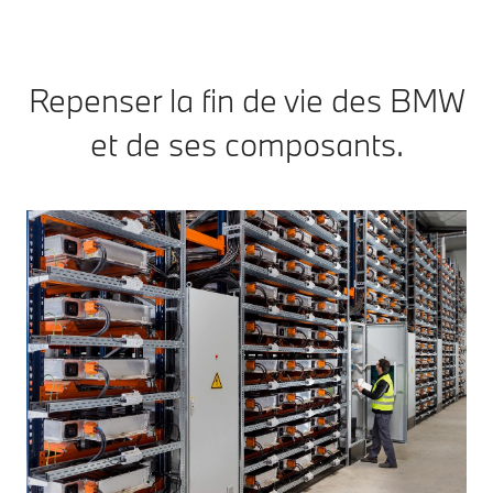
Repenser la fin de vie des BMW
et de ses composants.