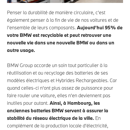
Penser la durabilité de manière circulaire, c’est
également penser à la fin de vie de nos voitures et de
l’ensemble de leurs composants.
Aujourd’hui 95% de
votre BMW est recyclable et peut retrouver une
nouvelle vie dans une nouvelle BMW ou dans un
autre usage.
BMW Group accorde un soin tout particulier à la
réutilisation et au recyclage des batteries de ses
modèles électriques et Hybrides Rechargeables. Car
quand celles-ci n’ont plus assez de puissance pour
faire rouler une voiture, elles n’en deviennent pas
inutiles pour autant.
Ainsi, à Hambourg, les
anciennes batteries BMW servent à assurer la
stabilité du réseau électrique de la ville.
En
complément de la production locale d’électricité,