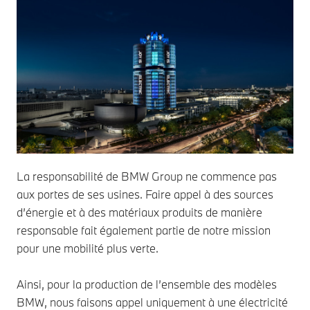
La responsabilité de BMW Group ne commence pas
aux portes de ses usines. Faire appel à des sources
d’énergie et à des matériaux produits de manière
responsable fait également partie de notre mission
pour une mobilité plus verte.
Ainsi, pour la production de l’ensemble des modèles
BMW, nous faisons appel uniquement à une électricité