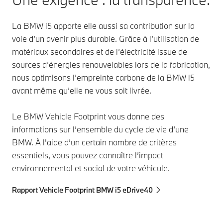
La BMW i5 apporte elle aussi sa contribution sur la
voie d’un avenir plus durable. Grâce à l’utilisation de
matériaux secondaires et de l’électricité issue de
sources d’énergies renouvelables lors de la fabrication,
nous optimisons l’empreinte carbone de la BMW i5
avant même qu’elle ne vous soit livrée.
Le BMW Vehicle Footprint vous donne des
informations sur l’ensemble du cycle de vie d’une
BMW. À l'aide d’un certain nombre de critères
essentiels, vous pouvez connaître l’impact
environnemental et social de votre véhicule.
Rapport Vehicle Footprint BMW i5 eDrive40