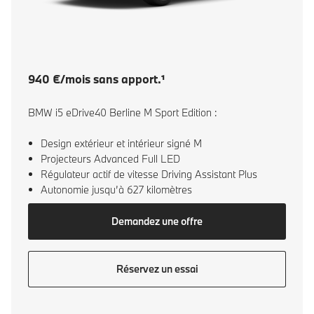
940 €/mois sans apport.¹
BMW i5 eDrive40 Berline M Sport Edition :
Design extérieur et intérieur signé M
Projecteurs Advanced Full LED
Régulateur actif de vitesse Driving Assistant Plus
Autonomie jusqu’à 627 kilomètres
Demandez une offre
Réservez un essai