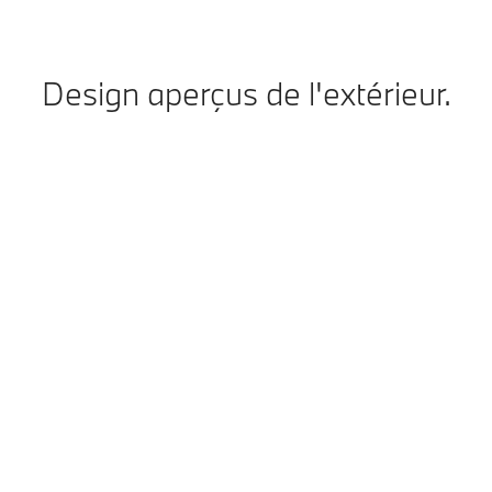
Design aperçus de l'extérieur.