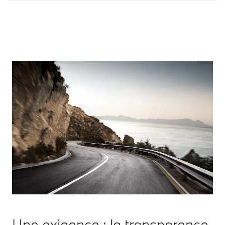
Une exigence : la transparence.